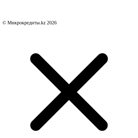
© Микрокредиты.kz 2026