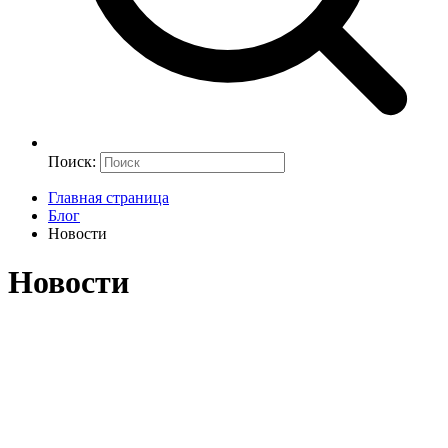
Поиск:
Главная страница
Блог
Новости
Новости