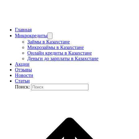
Главная
Микрокредиты
Займы в Казахстане
Микрозаймы в Казахстане
Онлайн кредиты в Казахстане
Деньги до зарплаты в Казахстане
Акции
Отзывы
Новости
Статьи
Поиск: