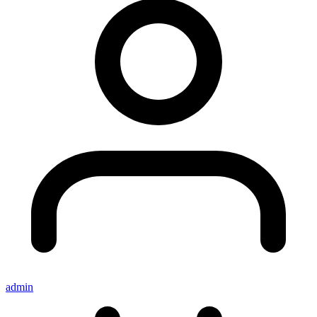
admin