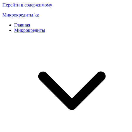
Перейти к содержимому
Микрокредиты.kz
Главная
Микрокредиты