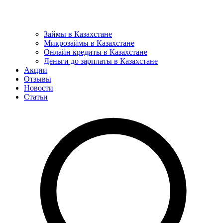
Займы в Казахстане
Микрозаймы в Казахстане
Онлайн кредиты в Казахстане
Деньги до зарплаты в Казахстане
Акции
Отзывы
Новости
Статьи