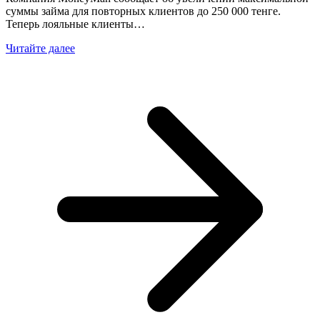
суммы займа для повторных клиентов до 250 000 тенге.
Теперь лояльные клиенты…
Читайте далее