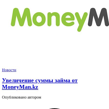
Новости
Увеличение суммы займа от
MoneyMan.kz
Опубликовано автором