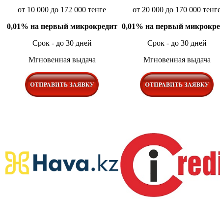
от 10 000 до 172 000 тенге
от 20 000 до 170 000 тенг
0,01% на первый микрокредит
0,01% на первый микрокре
Срок - до 30 дней
Срок - до 30 дней
Мгновенная выдача
Мгновенная выдача