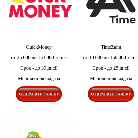
QuickMoney
TimeZaim
от 25 000 до 153 000 тенге
от 10 000 до 150 000 тенг
Срок - до 30 дней
Срок - до 25 дней
Мгновенная выдача
Мгновенная выдача