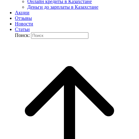
Онлайн кредиты в Казахстане
Деньги до зарплаты в Казахстане
Акции
Отзывы
Новости
Статьи
Поиск: