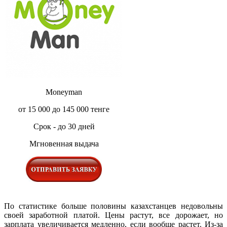
Moneyman
от 15 000 до 145 000 тенге
Срок - до 30 дней
Мгновенная выдача
По статистике больше половины казахстанцев недовольны
своей заработной платой. Цены растут, все дорожает, но
зарплата увеличивается медленно, если вообще растет. Из-за