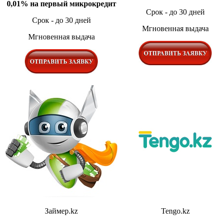
0,01% на первый микрокредит
Срок - до 30 дней
Срок - до 30 дней
Мгновенная выдача
Мгновенная выдача
Займер.kz
Tengo.kz