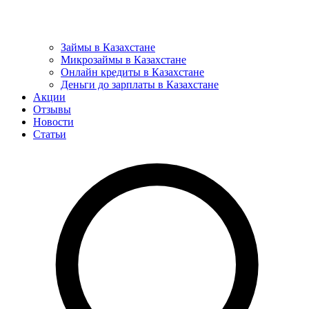
Займы в Казахстане
Микрозаймы в Казахстане
Онлайн кредиты в Казахстане
Деньги до зарплаты в Казахстане
Акции
Отзывы
Новости
Статьи