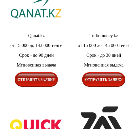
Qanat.kz
Turbomoney.kz
от 15 000 до 143 000 тенге
от 15 000 до 145 000 тенг
Срок - до 90 дней
Срок - до 30 дней
Мгновенная выдача
Мгновенная выдача