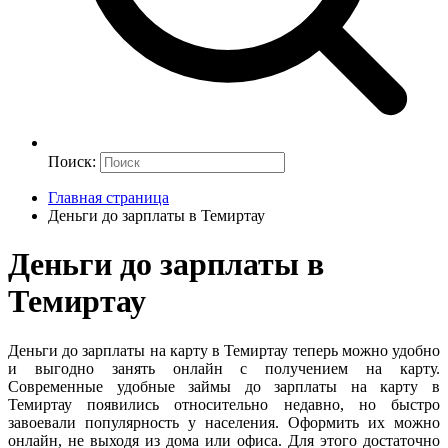
Поиск:
Главная страница
Деньги до зарплаты в Темиртау
Деньги до зарплаты в
Темиртау
Деньги до зарплаты на карту в Темиртау теперь можно удобно
и выгодно занять онлайн с получением на карту.
Современные удобные займы до зарплаты на карту в
Темиртау появились относительно недавно, но быстро
завоевали популярность у населения. Оформить их можно
онлайн, не выходя из дома или офиса. Для этого достаточно