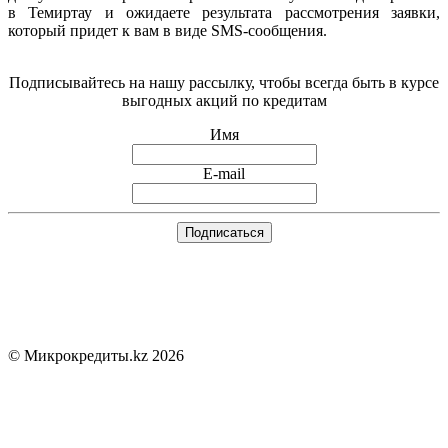
в Темиртау и ожидаете результата рассмотрения заявки,
который придет к вам в виде SMS-сообщения.
Подписывайтесь на нашу рассылку, чтобы всегда быть в курсе
выгодных акций по кредитам
Имя
E-mail
© Микрокредиты.kz 2026