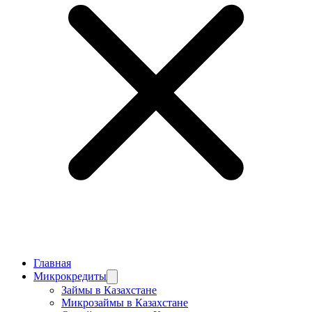
Главная
Микрокредиты
Займы в Казахстане
Микрозаймы в Казахстане