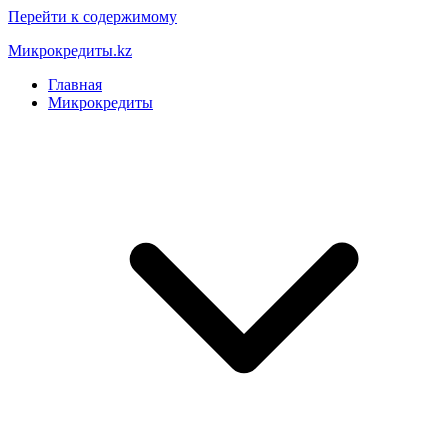
Перейти к содержимому
Микрокредиты.kz
Главная
Микрокредиты