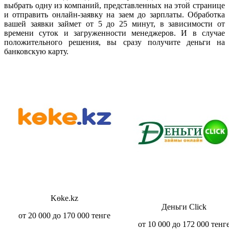
выбрать одну из компаний, представленных на этой странице
и отправить онлайн-заявку на заем до зарплаты. Обработка
вашей заявки займет от 5 до 25 минут, в зависимости от
времени суток и загруженности менеджеров. И в случае
положительного решения, вы сразу получите деньги на
банковскую карту.
Kөkе.kz
Деньги Click
от 20 000 до 170 000 тенге
от 10 000 до 172 000 тенг