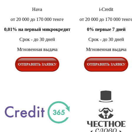
Hava
i-Credit
от 20 000 до 170 000 тенге
от 20 000 до 170 000 тенг
0,01% на первый микрокредит
0% первые 7 дней
Срок - до 30 дней
Срок - до 30 дней
Мгновенная выдача
Мгновенная выдача