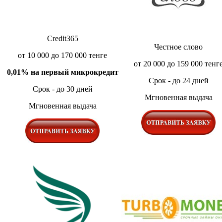
Credit365
Честное слово
от 10 000 до 170 000 тенге
от 20 000 до 159 000 тенг
0,01% на первый микрокредит
Срок - до 24 дней
Срок - до 30 дней
Мгновенная выдача
Мгновенная выдача