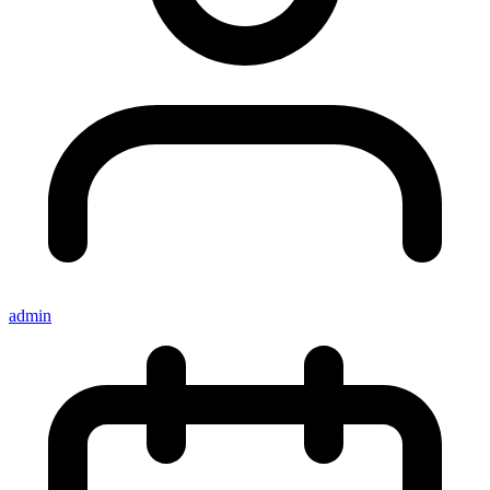
admin