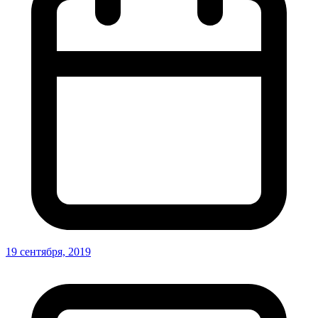
19 сентября, 2019