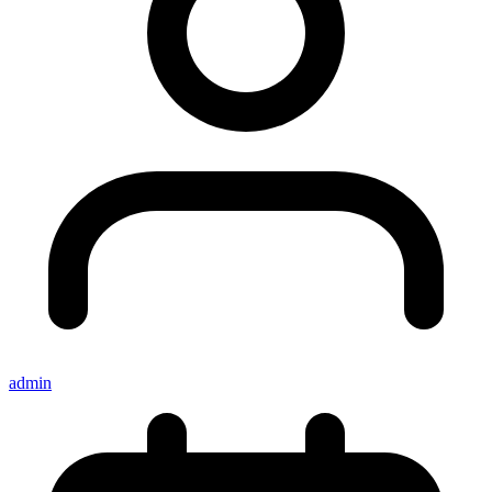
admin