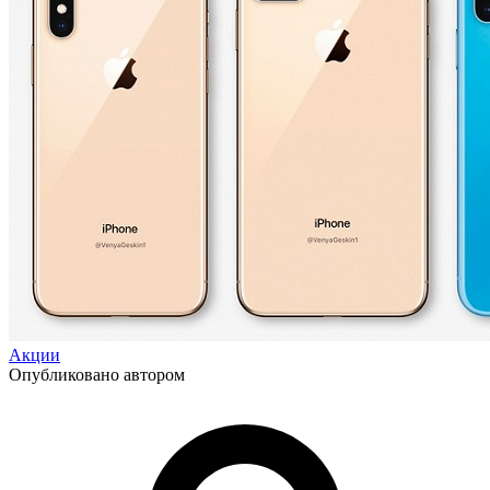
Акции
Опубликовано автором