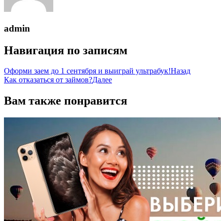
admin
Навигация по записям
Оформи заем до 1 сентября и выиграй ультрабук!
Назад
Как отказаться от займов?
Далее
Вам также понравится