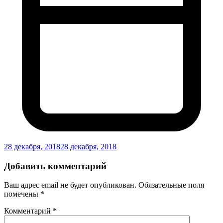
28 декабря, 2018
28 декабря, 2018
Добавить комментарий
Ваш адрес email не будет опубликован.
Обязательные поля
помечены
*
Комментарий
*