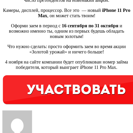
число претендентов на новенький айфон.
Камеры, дисплей, процессор. Все это — новый
iPhone 11 Pro
Max
, он может стать твоим!
Оформи заем в период с
16 сентября по 31 октября
и
возможно именно ты, одним из первых будешь обладать
новым золотым!
Что нужно сделать: просто оформить заем во время акции
«Золотой урожай» и ничего больше!
4 ноября на сайте компании будет опубликован номер займа
победителя, который выиграет iPhone 11 Pro Max.