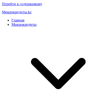
Перейти к содержимому
Микрокредиты.kz
Главная
Микрокредиты