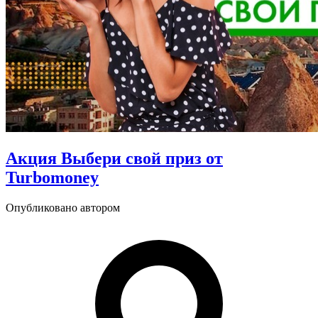
Акция Выбери свой приз от
Turbomoney
Опубликовано автором