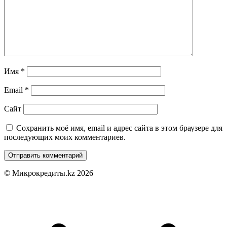
Имя
*
Email
*
Сайт
Сохранить моё имя, email и адрес сайта в этом браузере для
последующих моих комментариев.
© Микрокредиты.kz 2026