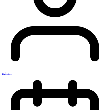
admin