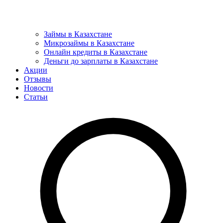
Займы в Казахстане
Микрозаймы в Казахстане
Онлайн кредиты в Казахстане
Деньги до зарплаты в Казахстане
Акции
Отзывы
Новости
Статьи