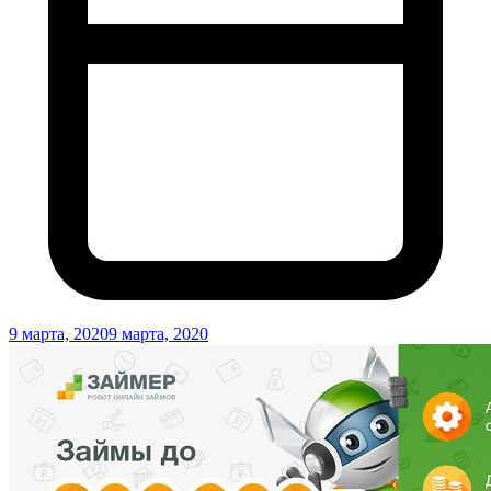
9 марта, 2020
9 марта, 2020