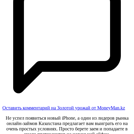
Оставить комментарий
на Золотой урожай от MoneyMan.kz
Не успел появиться новый iPhone, а один из лидеров рынка
онлайн-займов Казахстана предлагает вам выиграть его на
очень простых условиях. Просто берете заем и попадаете в