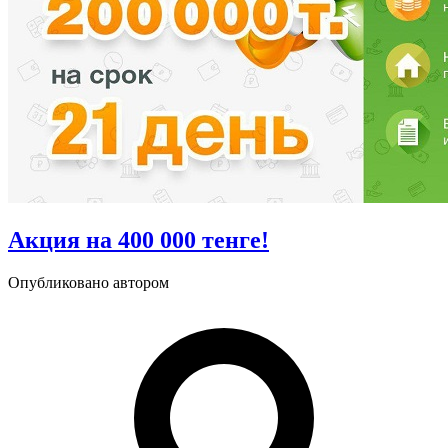
Акция на 400 000 тенге!
Опубликовано автором