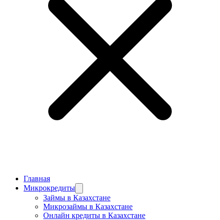
Главная
Микрокредиты
Займы в Казахстане
Микрозаймы в Казахстане
Онлайн кредиты в Казахстане