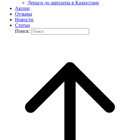
Деньги до зарплаты в Казахстане
Акции
Отзывы
Новости
Статьи
Поиск: